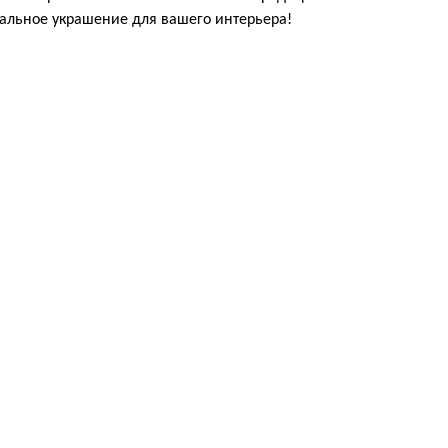
альное украшение для вашего интерьера!