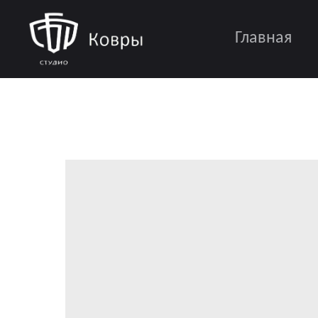
Главная