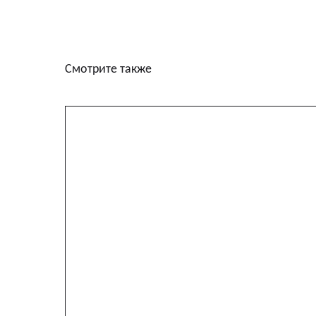
Смотрите также