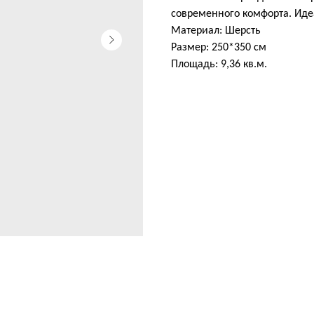
современного комфорта. Иде
Материал: Шерсть
Размер: 250*350 см
Площадь: 9,36 кв.м.