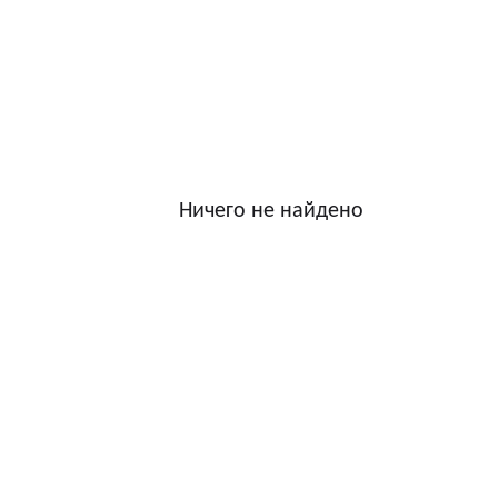
Ничего не найдено