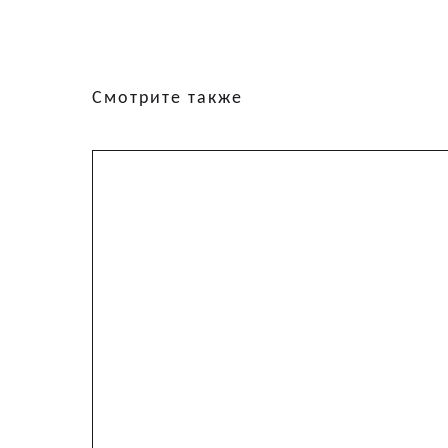
Смотрите также