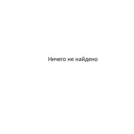
Ничего не найдено