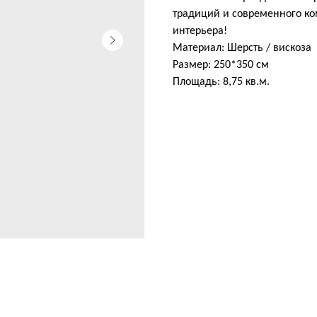
традиций и современного к
интерьера!
Материал: Шерсть / вискоза
Размер: 250*350 см
Площадь: 8,75 кв.м.