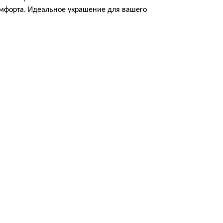
омфорта. Идеальное украшение для вашего