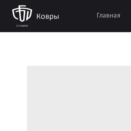
Главная